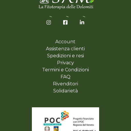
Account
Assistenza clienti
Spedizioni e resi
Privacy
Termini e Condizioni
FAQ
Rivenditori
Solidarietà