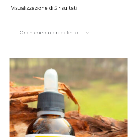
Visualizzazione di 5 risultati
Ordinamento predefinito