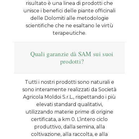
risultato è una linea di prodotti che
unisce i benefici delle piante officinali
delle Dolomiti alle metodologie
scientifiche che ne esaltano le virtù
terapeutiche.
Quali garanzie dà SAM sui suoi
prodotti?
Tutti i nostri prodotti sono naturali e
sono interamente realizzati da Società
Agricola Moldoi S.r.L., rispettando i più
elevati standard qualitativi,
utilizzando materie prime di origine
certificata, a km 0. L’intero ciclo
produttivo, dalla semina, alla
coltivazione, alla raccolta, e alla