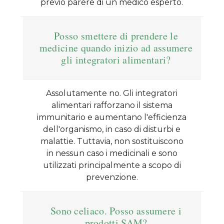
previo parere di un medico esperto.
Posso smettere di prendere le
medicine quando inizio ad assumere
gli integratori alimentari?
Assolutamente no. Gli integratori
alimentari rafforzano il sistema
immunitario e aumentano l'efficienza
dell'organismo, in caso di disturbi e
malattie. Tuttavia, non sostituiscono
in nessun caso i medicinali e sono
utilizzati principalmente a scopo di
prevenzione.
Sono celiaco. Posso assumere i
prodotti SAM?