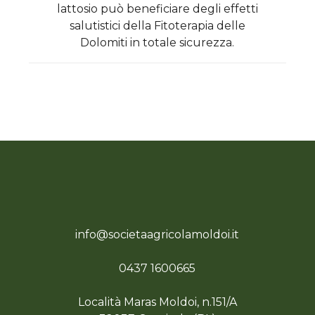
lattosio può beneficiare degli effetti
salutistici della Fitoterapia delle
Dolomiti in totale sicurezza.
info@societaagricolamoldoi.it
0437 1600665
Località Maras Moldoi, n.151/A