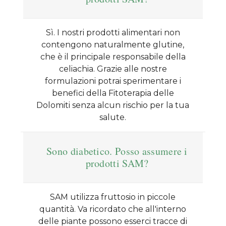
Sì. I nostri prodotti alimentari non
contengono naturalmente glutine,
che è il principale responsabile della
celiachia. Grazie alle nostre
formulazioni potrai sperimentare i
benefici della Fitoterapia delle
Dolomiti senza alcun rischio per la tua
salute.
Sono diabetico. Posso assumere i
prodotti SAM?
SAM utilizza fruttosio in piccole
quantità. Va ricordato che all'interno
delle piante possono esserci tracce di