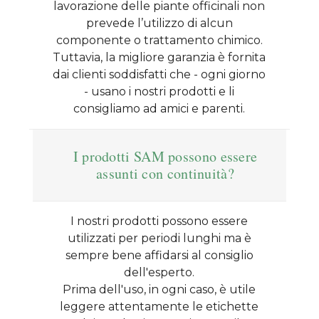
lavorazione delle piante officinali non
prevede l’utilizzo di alcun
componente o trattamento chimico.
Tuttavia, la migliore garanzia è fornita
dai clienti soddisfatti che - ogni giorno
- usano i nostri prodotti e li
consigliamo ad amici e parenti.
I prodotti SAM possono essere
assunti con continuità?
I nostri prodotti possono essere
utilizzati per periodi lunghi ma è
sempre bene affidarsi al consiglio
dell'esperto.
Prima dell'uso, in ogni caso, è utile
leggere attentamente le etichette