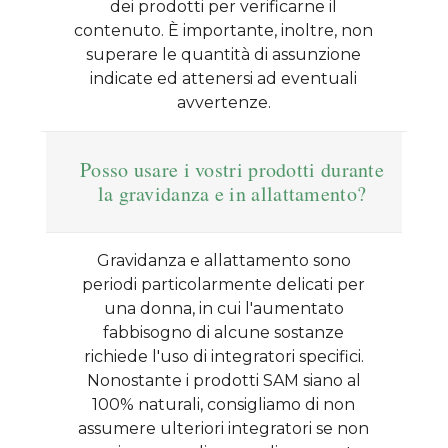
dei prodotti per verificarne il
contenuto. È importante, inoltre, non
superare le quantità di assunzione
indicate ed attenersi ad eventuali
avvertenze.
Posso usare i vostri prodotti durante
la gravidanza e in allattamento?
Gravidanza e allattamento sono
periodi particolarmente delicati per
una donna, in cui l'aumentato
fabbisogno di alcune sostanze
richiede l'uso di integratori specifici.
Nonostante i prodotti SAM siano al
100% naturali, consigliamo di non
assumere ulteriori integratori se non