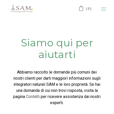
(0)
Siamo qui per
aiutarti
Abbiamo raccolto le domande più comuni dei
nostri clienti per darti maggiori informazioni sugli
integratori naturali SAM e le loro proprietà. Se hai
una domanda di cui non trovi risposta, visita la
pagina
Contatti
per ricevere assistenza dai nostri
esperti.