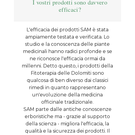
I vostri prodotti sono davvero
efficaci?
L'efficacia dei prodotti SAM è stata
ampiamente testata e verificata. Lo
studio e la conoscenza delle piante
medicinali hanno radici profonde e se
ne riconosce l'efficacia ormai da
millenni. Detto questo, i prodotti della
Fitoterapia delle Dolomiti sono
qualcosa di ben diverso dai classici
rimedi in quanto rappresentano
un'evoluzione della medicina
officinale tradizionale.
SAM parte dalle antiche conoscenze
erboristiche ma - grazie al supporto
della scienza - migliora l'efficacia, la
qualità e la sicurezza dei prodotti. Il