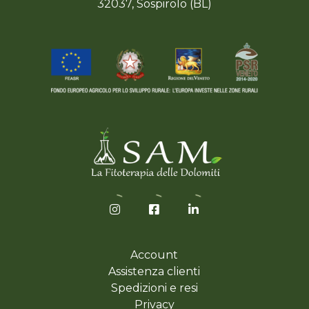
32037, Sospirolo (BL)
Account
Assistenza clienti
Spedizioni e resi
Privacy