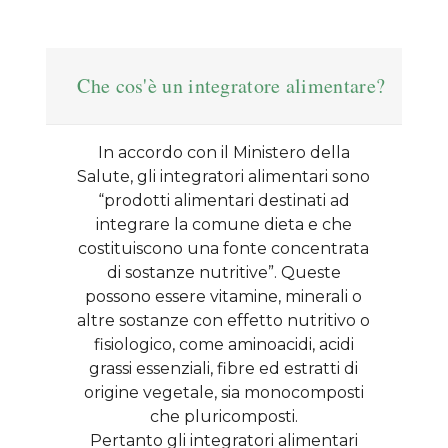
Che cos'è un integratore alimentare?
In accordo con il Ministero della
Salute, gli integratori alimentari sono
“prodotti alimentari destinati ad
integrare la comune dieta e che
costituiscono una fonte concentrata
di sostanze nutritive”. Queste
possono essere vitamine, minerali o
altre sostanze con effetto nutritivo o
fisiologico, come aminoacidi, acidi
grassi essenziali, fibre ed estratti di
origine vegetale, sia monocomposti
che pluricomposti.
Pertanto gli integratori alimentari