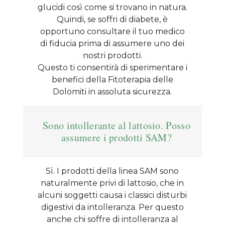
glucidi così come si trovano in natura.
Quindi, se soffri di diabete, è
opportuno consultare il tuo medico
di fiducia prima di assumere uno dei
nostri prodotti.
Questo ti consentirà di sperimentare i
benefici della Fitoterapia delle
Dolomiti in assoluta sicurezza.
Sono intollerante al lattosio. Posso
assumere i prodotti SAM?
Sì. I prodotti della linea SAM sono
naturalmente privi di lattosio, che in
alcuni soggetti causa i classici disturbi
digestivi da intolleranza. Per questo
anche chi soffre di intolleranza al