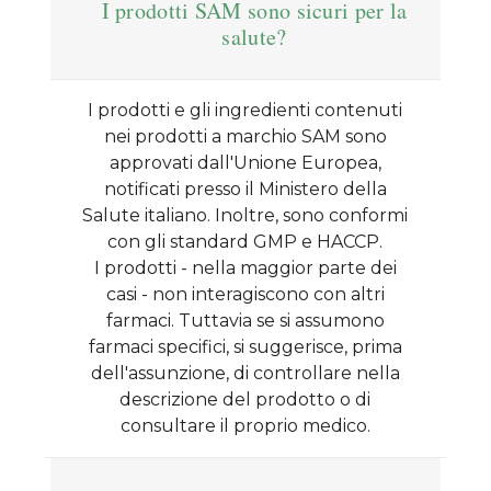
I prodotti SAM sono sicuri per la
salute?
I prodotti e gli ingredienti contenuti
nei prodotti a marchio SAM sono
approvati dall'Unione Europea,
notificati presso il Ministero della
Salute italiano. Inoltre, sono conformi
con gli standard GMP e HACCP.
I prodotti - nella maggior parte dei
casi - non interagiscono con altri
farmaci. Tuttavia se si assumono
farmaci specifici, si suggerisce, prima
dell'assunzione, di controllare nella
descrizione del prodotto o di
consultare il proprio medico.