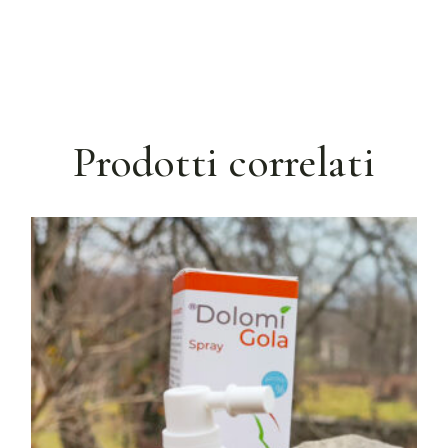
Prodotti correlati