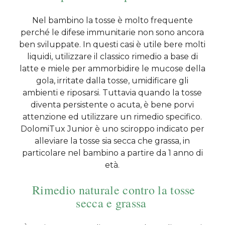
Nel bambino la tosse è molto frequente
perché le difese immunitarie non sono ancora
ben sviluppate. In questi casi è utile bere molti
liquidi, utilizzare il classico rimedio a base di
latte e miele per ammorbidire le mucose della
gola, irritate dalla tosse, umidificare gli
ambienti e riposarsi. Tuttavia quando la tosse
diventa persistente o acuta, è bene porvi
attenzione ed utilizzare un rimedio specifico.
DolomiTux Junior è uno sciroppo indicato per
alleviare la tosse sia secca che grassa, in
particolare nel bambino a partire da 1 anno di
età.
Rimedio naturale contro la tosse
secca e grassa