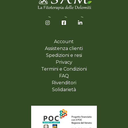
Account
Assistenza clienti
Spedizioni e resi
Privacy
Termini e Condizioni
FAQ
Rivenditori
Solidarietà