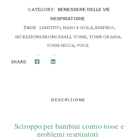
CATEGORY:
BENESSERE DELLE VIE
RESPIRATORIE
TAGS:
LENITIVO
,
NASO E GOLA
,
RESPIRO
,
SECREZIONI BRONCHIALI
,
TOSSE
,
TOSSE GRASSA
,
TOSSE SECCA
,
VOCE
SHARE:
DESCRIZIONE
Sciroppo per bambini contro tosse e
problemi respiratori