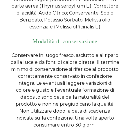
parte aerea (Thymus serpyllum L.); Correttore
di acidità: Acido Citrico; Conservante: Sodio
Benzoato, Potassio Sorbato; Melissa olio
essenziale (Melissa officinalis L.)
Modalità di conservazione
Conservare in luogo fresco, asciutto e al riparo
dalla luce e da fonti di calore dirette. Il termine
minimo di conservazione si riferisce al prodotto
correttamente conservato in confezione
integra. Le eventuali leggere variazioni di
colore e gusto e l’eventuale formazione di
deposito sono date dalla naturalità del
prodotto e non ne pregiudicano la qualità.
Non utilizzare dopo la data di scadenza
indicata sulla confezione. Una volta aperto
consumare entro 30 giorni.