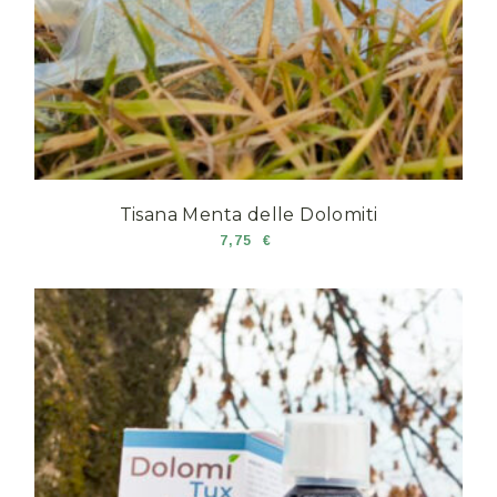
Tisana Menta delle Dolomiti
7,75
€