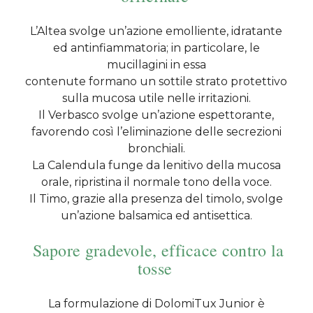
L’Altea svolge un’azione emolliente, idratante
ed antinfiammatoria; in particolare, le
mucillagini in essa
contenute formano un sottile strato protettivo
sulla mucosa utile nelle irritazioni.
Il Verbasco svolge un’azione espettorante,
favorendo così l’eliminazione delle secrezioni
bronchiali.
La Calendula funge da lenitivo della mucosa
orale, ripristina il normale tono della voce.
Il Timo, grazie alla presenza del timolo, svolge
un’azione balsamica ed antisettica.
Sapore gradevole, efficace contro la
tosse
La formulazione di DolomiTux Junior è