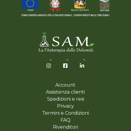
Account
Assistenza clienti
Spedizioni e resi
Privacy
Termini e Condizioni
FAQ
Rivenditori