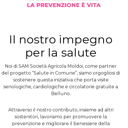
Il nostro impegno
per la salute
Noi di SAM Società Agricola Moldoi, come partner
del progetto “Salute in Comune”, siamo orgogliosi di
sostenere questa iniziativa che porta visite
senologiche, cardiologiche e circolatorie gratuite a
Belluno.
Attraverso il nostro contributo, insieme ad altri
sostenitori, lavoriamo per promuovere la
prevenzione e migliorare il benessere della